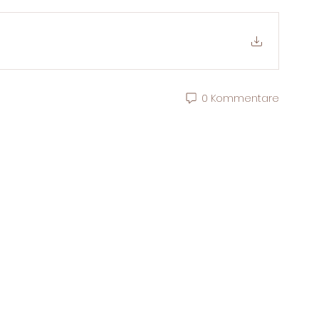
0 Kommentare