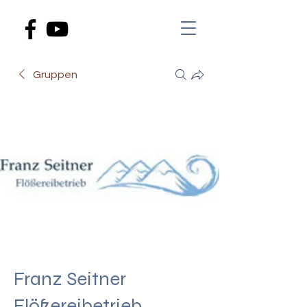
Gruppen
Franz Seitner
Flößereibetrieb