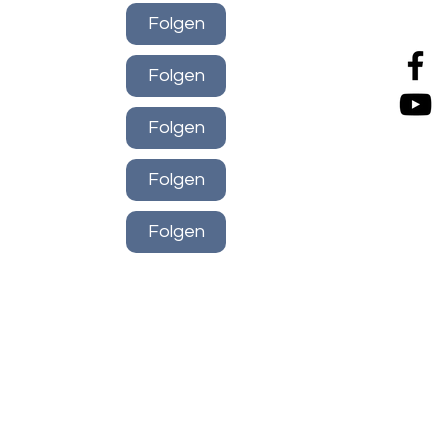
Folgen
Folgen
Folgen
Folgen
Folgen