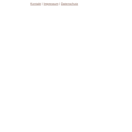
Kontakt
|
Impressum
|
Datenschutz