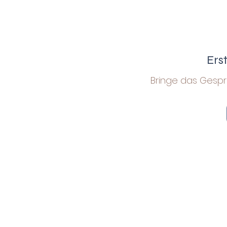
Ers
Bringe das Gespr