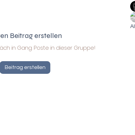
Al
ten Beitrag erstellen
äch in Gang. Poste in dieser Gruppe!
Beitrag erstellen