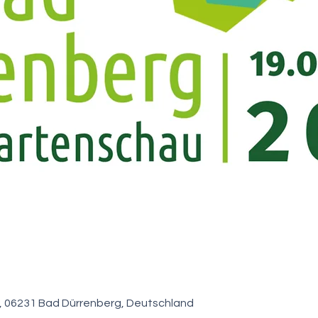
., 06231 Bad Dürrenberg, Deutschland