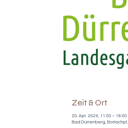
Zeit & Ort
20. Apr. 2024, 11:00 – 16:00
Bad Dürrenberg, Borlachpl